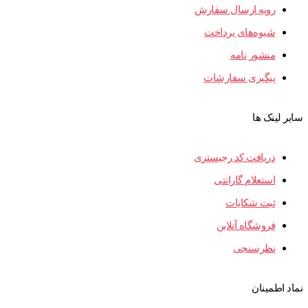
رویه ارسال سفارش
شیوه‌های پرداخت
منشور نامه
پیگیری سفارشات
سایر لینک ها
دریافت کد رجیستری
استعلام گارانتی
ثبت شکایات
فروشگاه آنلاین
نظرسنجی
نماد اطمینان