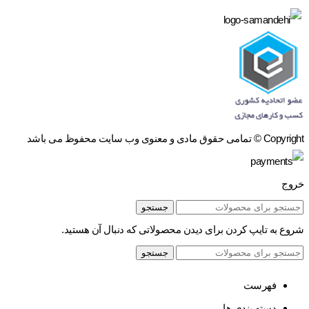
Copyright © تمامی حقوق مادی و معنوی وب سایت محفوظ می باشد
خروج
جستجو
شروع به تایپ کردن برای دیدن محصولاتی که دنبال آن هستید.
جستجو
فهرست
دسته بندی ها