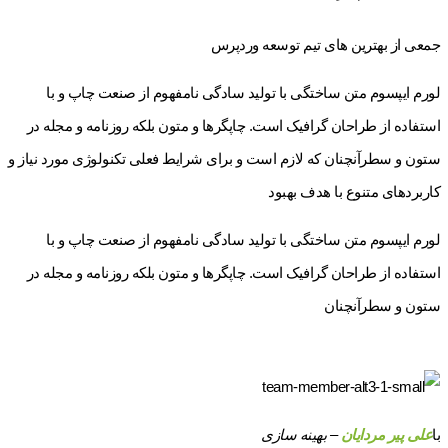
جمعی از بهترین های تیم توسعه وردپرس
لورم ایپسوم متن ساختگی با تولید سادگی نامفهوم از صنعت چاپ و با
استفاده از طراحان گرافیک است. چاپگرها و متون بلکه روزنامه و مجله در
ستون و سطرآنچنان که لازم است و برای شرایط فعلی تکنولوژی مورد نیاز و
کاربردهای متنوع با هدف بهبود
لورم ایپسوم متن ساختگی با تولید سادگی نامفهوم از صنعت چاپ و با
استفاده از طراحان گرافیک است. چاپگرها و متون بلکه روزنامه و مجله در
ستون و سطرآنچنان
با
علی پیر مردایان
– بهینه سازی