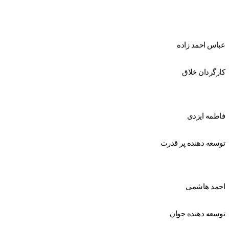
عباس احمد زاده
کارگردان خلاق
فاطمه ایزدی
توسعه دهنده پر قدرت
احمد هاشمی
توسعه دهنده جوان