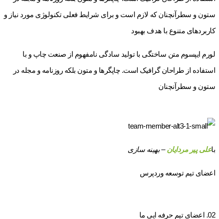
ستون و سطرآنچنان که لازم است و برای شرایط فعلی تکنولوژی مورد نیاز و
کاربردهای متنوع با هدف بهبود
لورم ایپسوم متن ساختگی با تولید سادگی نامفهوم از صنعت چاپ و با
استفاده از طراحان گرافیک است. چاپگرها و متون بلکه روزنامه و مجله در
ستون و سطرآنچنان
با
علی پیر مردایان
– بهینه سازی
اعضای تیم توسعه وردپرس
02. اعضای تیم حرفه ایی ما