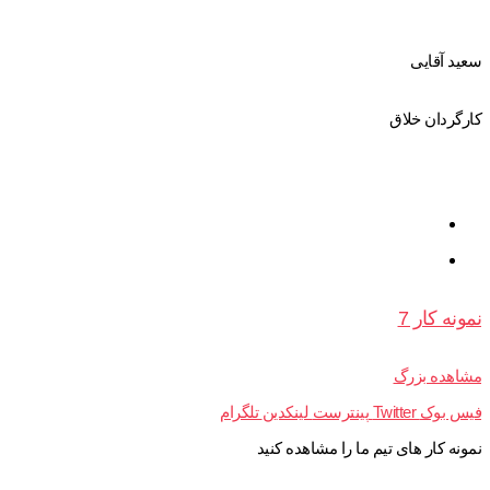
سعید آقایی
کارگردان خلاق
نمونه کار 7
مشاهده بزرگ
فیس بوک
Twitter
پینترست
لینکدین
تلگرام
نمونه کار های تیم ما را مشاهده کنید