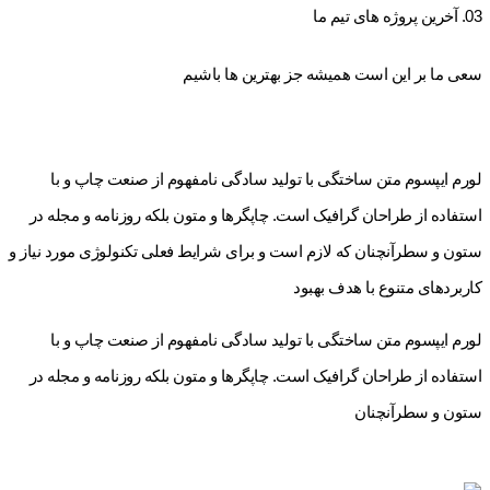
03. آخرین پروژه های تیم ما
سعی ما بر این است همیشه جز بهترین ها باشیم
لورم ایپسوم متن ساختگی با تولید سادگی نامفهوم از صنعت چاپ و با
استفاده از طراحان گرافیک است. چاپگرها و متون بلکه روزنامه و مجله در
ستون و سطرآنچنان که لازم است و برای شرایط فعلی تکنولوژی مورد نیاز و
کاربردهای متنوع با هدف بهبود
لورم ایپسوم متن ساختگی با تولید سادگی نامفهوم از صنعت چاپ و با
استفاده از طراحان گرافیک است. چاپگرها و متون بلکه روزنامه و مجله در
ستون و سطرآنچنان