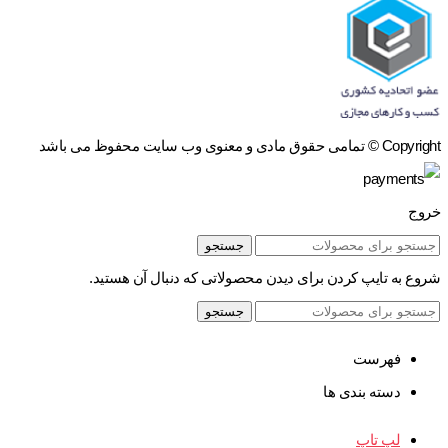
Copyright © تمامی حقوق مادی و معنوی وب سایت محفوظ می باشد
خروج
جستجو
شروع به تایپ کردن برای دیدن محصولاتی که دنبال آن هستید.
جستجو
فهرست
دسته بندی ها
لپ تاپ