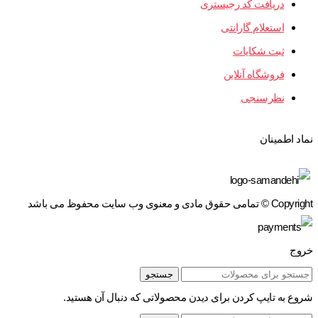
دریافت کد رجیستری
استعلام گارانتی
ثبت شکایات
فروشگاه آنلاین
نظرسنجی
نماد اطمینان
Copyright © تمامی حقوق مادی و معنوی وب سایت محفوظ می باشد
خروج
جستجو
شروع به تایپ کردن برای دیدن محصولاتی که دنبال آن هستید.