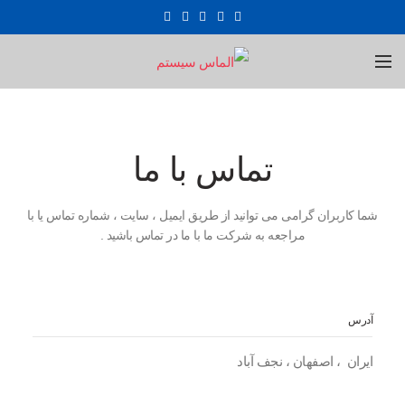
تماس با ما
شما کاربران گرامی می توانید از طریق ایمیل ، سایت ، شماره تماس یا با
مراجعه به شرکت ما با ما در تماس باشید .
آدرس
ایران ، اصفهان ، نجف آباد