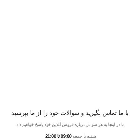
با ما تماس بگیرید و سوالات خود را از ما بپرسید
ما در اینجا به هر سوالی درباره فروش آنلاین خود پاسخ خواهیم داد.
شنبه تا جمعه
09:00 تا 21:00