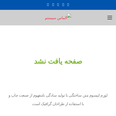
صفحه یافت نشد
لورم ایپسوم متن ساختگی با تولید سادگی نامفهوم از صنعت چاپ و
با استفاده از طراحان گرافیک است