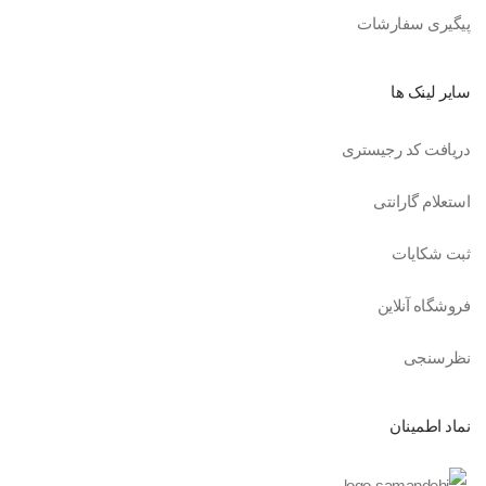
پیگیری سفارشات
سایر لینک ها
دریافت کد رجیستری
استعلام گارانتی
ثبت شکایات
فروشگاه آنلاین
نظرسنجی
نماد اطمینان