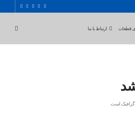
ی قطعات
ارتباط با ما
شد
ن گرافیک است