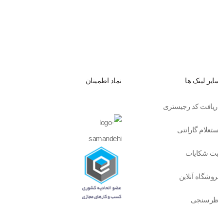
ایر لینک ها
نماد اطمینان
ریافت کد رجیستری
ستعلام گارانتی
بت شکایات
روشگاه آنلاین
ظرسنجی