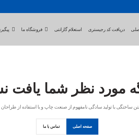
صلی
دریافت کد رجیستری
استعلام گارانتی
فروشگاه ما
پیگیر
ه مورد نظر شما یافت ن
تن ساختگی با تولید سادگی نامفهوم از صنعت چاپ و با استفاده از طراحا
صفحه اصلی
تماس با ما