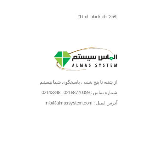
[html_block id="258"]
از شنبه تا پنج شنبه ، پاسخگوی شما هستیم
شماره تماس :
02188770099
,
02143348
آدرس ایمیل : info@almassystem.com