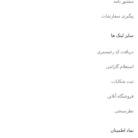
منشور نامه
پیگیری سفارشات
سایر لینک ها
دریافت کد رجیستری
استعلام گارانتی
ثبت شکایات
فروشگاه آنلاین
نظرسنجی
نماد اطمینان