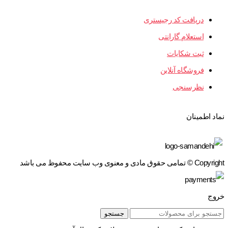
دریافت کد رجیستری
استعلام گارانتی
ثبت شکایات
فروشگاه آنلاین
نظرسنجی
نماد اطمینان
Copyright © تمامی حقوق مادی و معنوی وب سایت محفوظ می باشد
خروج
جستجو