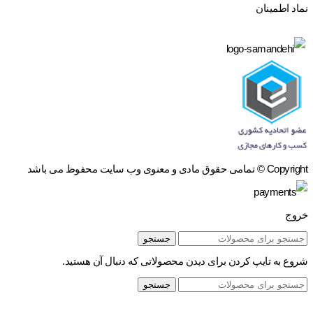
نماد اطمینان
Copyright © تمامی حقوق مادی و معنوی وب سایت محفوظ می باشد
خروج
جستجو
شروع به تایپ کردن برای دیدن محصولاتی که دنبال آن هستید.
جستجو