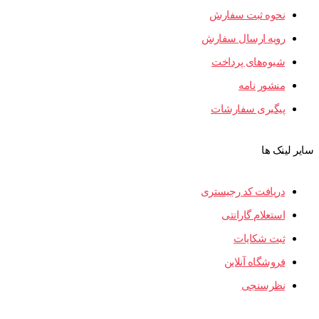
نحوه ثبت سفارش
رویه ارسال سفارش
شیوه‌های پرداخت
منشور نامه
پیگیری سفارشات
سایر لینک ها
دریافت کد رجیستری
استعلام گارانتی
ثبت شکایات
فروشگاه آنلاین
نظرسنجی