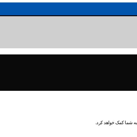
به شما کمک خواهد کرد.