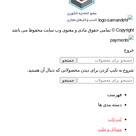
Copyright © تمامی حقوق مادی و معنوی وب سایت محفوظ می باشد
خروج
جستجو
شروع به تایپ کردن برای دیدن محصولاتی که دنبال آن هستید.
جستجو
فهرست
دسته بندی ها
لپ تاپ
موبایل و تبلت